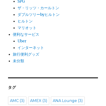
SPG
ザ・リッツ・カールトン
ダブルツリーbyヒルトン
ヒルトン
マリオット
便利なサービス
Uber
インターネット
旅行便利グッズ
未分類
タグ
AMC
(3)
AMEX
(3)
ANA Lounge
(3)