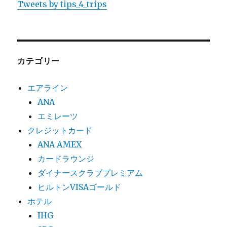
Tweets by tips_4_trips
カテゴリー
エアライン
ANA
エミレーツ
クレジットカード
ANA AMEX
カードラウンジ
ダイナースクラブプレミアム
ヒルトンVISAゴールド
ホテル
IHG