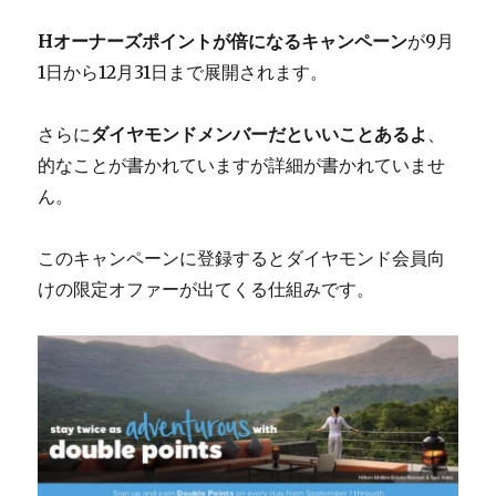
Hオーナーズポイントが倍になるキャンペーン
が9月
1日から12月31日まで展開されます。
さらに
ダイヤモンドメンバーだといいことあるよ
、
的なことが書かれていますが詳細が書かれていませ
ん。
このキャンペーンに登録するとダイヤモンド会員向
けの限定オファーが出てくる仕組みです。