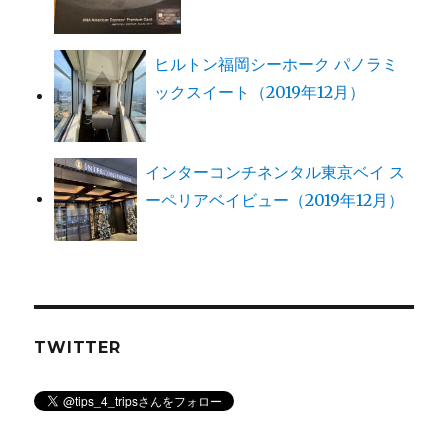
ヒルトン福岡シーホーク パノラミ
ックスイート（2019年12月）
インターコンチネンタル東京ベイ ス
ーペリアベイビュー（2019年12月）
TWITTER