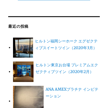
最近の投稿
ヒルトン福岡シーホーク エグゼクテ
ィブスイートツイン（2020年3月）
ヒルトン東京お台場 プレミアムエク
ゼクティブツイン（2020年2月）
ANA AMEXプラチナ インビテ
ーション