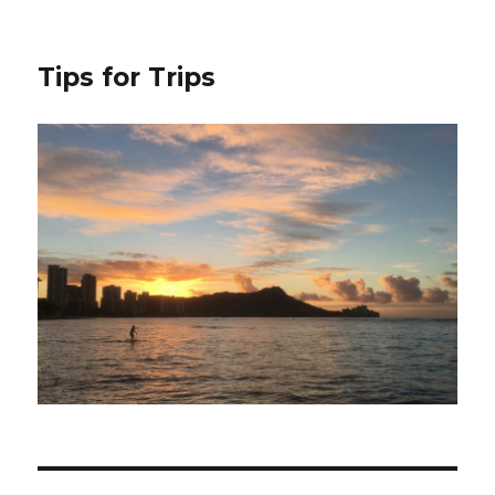
Tips for Trips