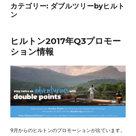
カテゴリー:
ダブルツリーbyヒルト
ン
ヒルトン2017年Q3プロモー
ション情報
9月からのヒルトンのプロモーションが出ています。