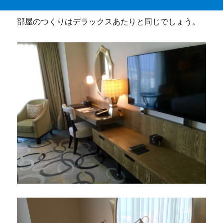
部屋のつくりはデラックスあたりと同じでしょう。