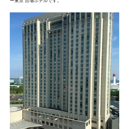
ー東京 台場ホテルです。