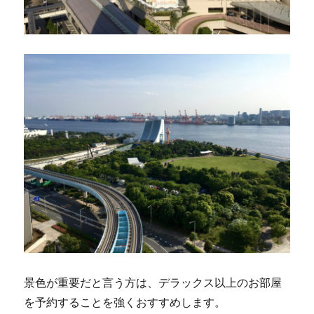
景色が重要だと言う方は、デラックス以上のお部屋
を予約することを強くおすすめします。