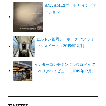
ANA AMEXプラチナ インビテ
ーション
ヒルトン福岡シーホーク パノラミ
ックスイート（2019年12月）
インターコンチネンタル東京ベイ ス
ーペリアベイビュー（2019年12月）
TWITTER