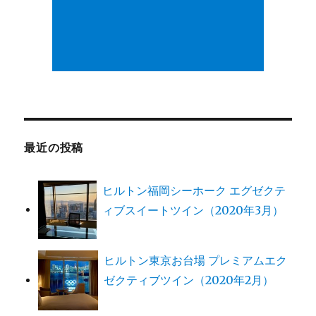
最近の投稿
ヒルトン福岡シーホーク エグゼクテ
ィブスイートツイン（2020年3月）
ヒルトン東京お台場 プレミアムエク
ゼクティブツイン（2020年2月）