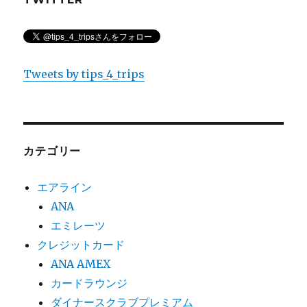
Tweets by tips_4_trips
カテゴリー
エアライン
ANA
エミレーツ
クレジットカード
ANA AMEX
カードラウンジ
ダイナースクラブプレミアム