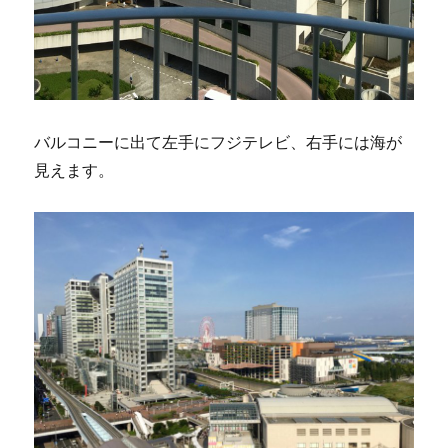
バルコニーに出て左手にフジテレビ、右手には海が
見えます。