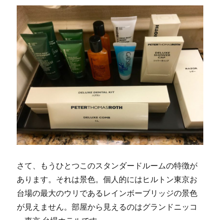
さて、もうひとつこのスタンダードルームの特徴が
あります。それは景色。個人的にはヒルトン東京お
台場の最大のウリであるレインボーブリッジの景色
が見えません。部屋から見えるのはグランドニッコ