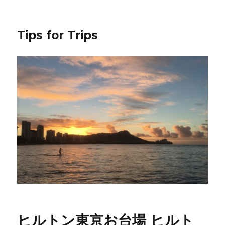
Tips for Trips
ヒルトン東京お台場 ヒルト