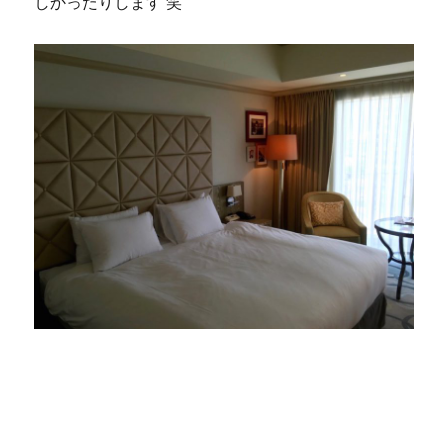
しかったりします 笑