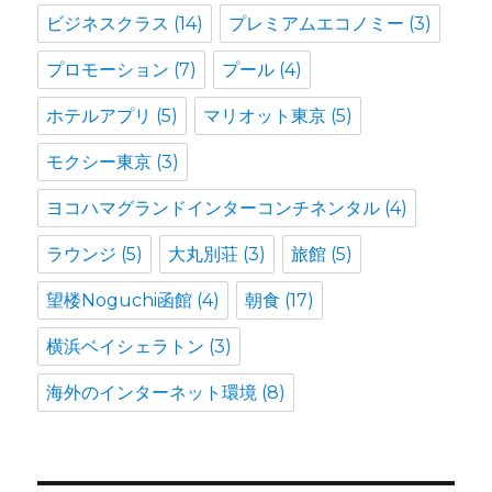
ビジネスクラス
(14)
プレミアムエコノミー
(3)
プロモーション
(7)
プール
(4)
ホテルアプリ
(5)
マリオット東京
(5)
モクシー東京
(3)
ヨコハマグランドインターコンチネンタル
(4)
ラウンジ
(5)
大丸別荘
(3)
旅館
(5)
望楼Noguchi函館
(4)
朝食
(17)
横浜ベイシェラトン
(3)
海外のインターネット環境
(8)