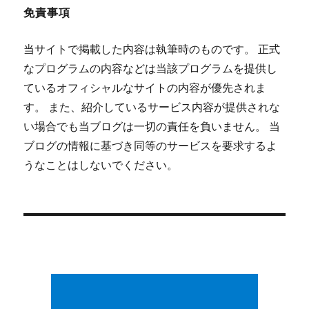
免責事項
当サイトで掲載した内容は執筆時のものです。 正式
なプログラムの内容などは当該プログラムを提供し
ているオフィシャルなサイトの内容が優先されま
す。 また、紹介しているサービス内容が提供されな
い場合でも当ブログは一切の責任を負いません。 当
ブログの情報に基づき同等のサービスを要求するよ
うなことはしないでください。