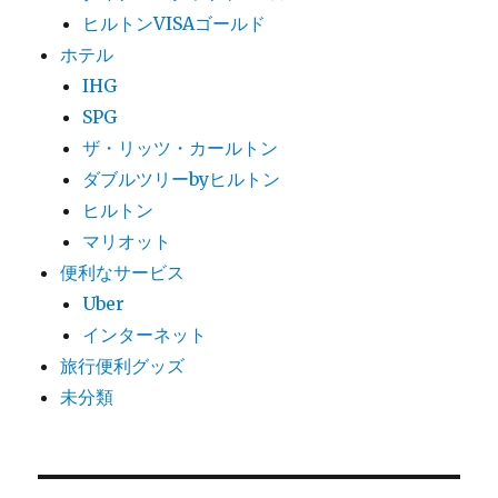
ヒルトンVISAゴールド
ホテル
IHG
SPG
ザ・リッツ・カールトン
ダブルツリーbyヒルトン
ヒルトン
マリオット
便利なサービス
Uber
インターネット
旅行便利グッズ
未分類