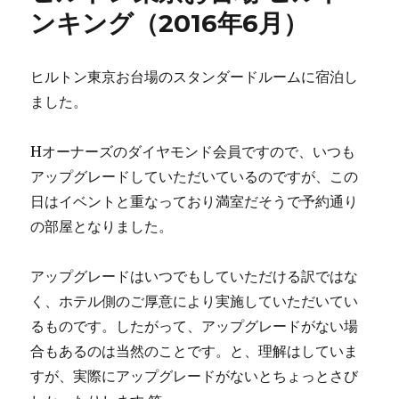
ンキング（2016年6月）
ヒルトン東京お台場のスタンダードルームに宿泊し
ました。
Hオーナーズのダイヤモンド会員ですので、いつも
アップグレードしていただいているのですが、この
日はイベントと重なっており満室だそうで予約通り
の部屋となりました。
アップグレードはいつでもしていただける訳ではな
く、ホテル側のご厚意により実施していただいてい
るものです。したがって、アップグレードがない場
合もあるのは当然のことです。と、理解はしていま
すが、実際にアップグレードがないとちょっとさび