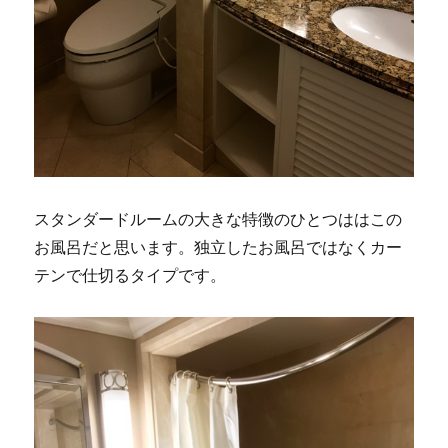
スタンダードルームの大きな特徴のひとつははこの
お風呂だと思います。独立したお風呂ではなくカー
テンで仕切るタイプです。