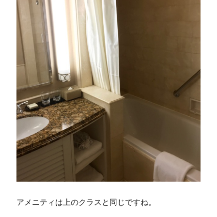
アメニティは上のクラスと同じですね。