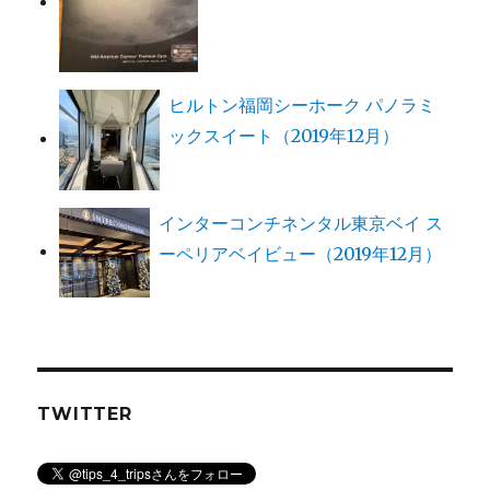
ヒルトン福岡シーホーク パノラミ
ックスイート（2019年12月）
インターコンチネンタル東京ベイ ス
ーペリアベイビュー（2019年12月）
TWITTER