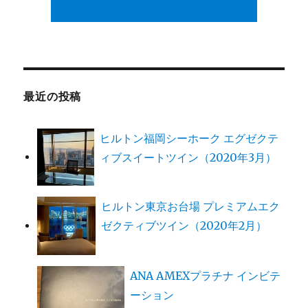
最近の投稿
ヒルトン福岡シーホーク エグゼクテ
ィブスイートツイン（2020年3月）
ヒルトン東京お台場 プレミアムエク
ゼクティブツイン（2020年2月）
ANA AMEXプラチナ インビテ
ーション