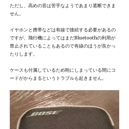
ただし、高めの音は苦手なようであまり遮断できま
せん。
イヤホンと携帯などは有線で接続する必要があるの
ですが、飛行機によってはまだBluetoothの利用が
禁止されていることもあるので有線のほうが良かっ
たりします。
ケースも付属しているため鞄にしまっている間にコ
ードがからまるというトラブルも起きません。