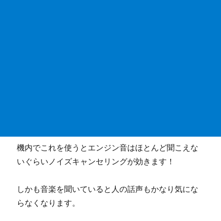
機内でこれを使うとエンジン音はほとんど聞こえな
いぐらいノイズキャンセリングが効きます！
しかも音楽を聞いていると人の話声もかなり気にな
らなくなります。