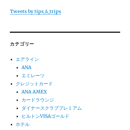
Tweets by tips_4_trips
カテゴリー
エアライン
ANA
エミレーツ
クレジットカード
ANA AMEX
カードラウンジ
ダイナースクラブプレミアム
ヒルトンVISAゴールド
ホテル