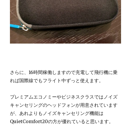
さらに、16時間稼働しますので充電して飛行機に乗
れば国際線でもフライト中ずっと使えます。
プレミアムエコノミーやビジネスクラスではノイズ
キャンセリングのヘッドフォンが用意されています
が、あれよりもノイズキャンセリング機能は
QuietComfort20の方が優れていると思います。