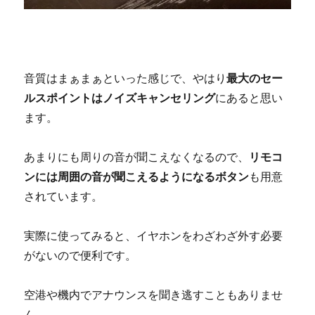
音質はまぁまぁといった感じで、やはり
最大のセー
ルスポイントはノイズキャンセリング
にあると思い
ます。
あまりにも周りの音が聞こえなくなるので、
リモコ
ンには周囲の音が聞こえるようになるボタン
も用意
されています。
実際に使ってみると、イヤホンをわざわざ外す必要
がないので便利です。
空港や機内でアナウンスを聞き逃すこともありませ
ん。