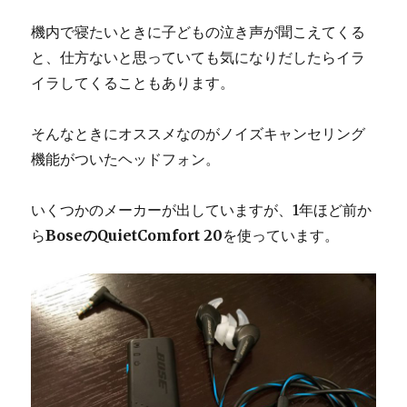
機内で寝たいときに子どもの泣き声が聞こえてくる
と、仕方ないと思っていても気になりだしたらイラ
イラしてくることもあります。
そんなときにオススメなのがノイズキャンセリング
機能がついたヘッドフォン。
いくつかのメーカーが出していますが、1年ほど前か
ら
BoseのQuietComfort 20
を使っています。