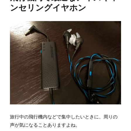
ンセリングイヤホン
旅行中の飛行機内などで集中したいときに、周りの
声が気になることありますよね。