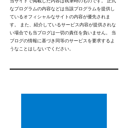
当サイトで掲載した内容は執筆時のものです。 正式
なプログラムの内容などは当該プログラムを提供し
ているオフィシャルなサイトの内容が優先されま
す。 また、紹介しているサービス内容が提供されな
い場合でも当ブログは一切の責任を負いません。 当
ブログの情報に基づき同等のサービスを要求するよ
うなことはしないでください。