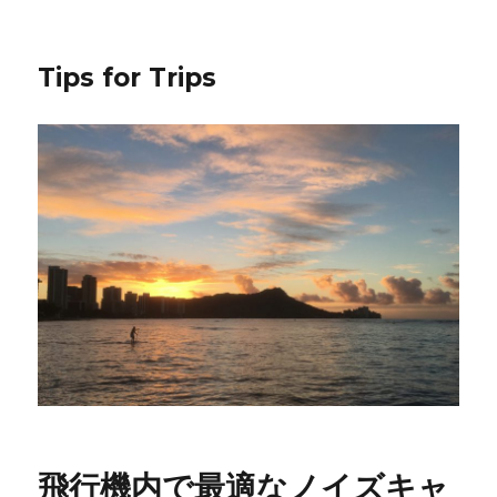
Tips for Trips
飛行機内で最適なノイズキャ