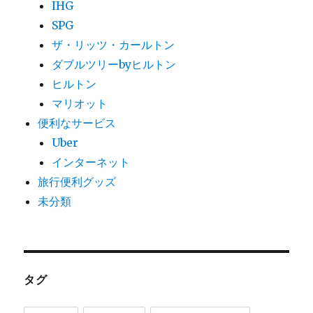
IHG
SPG
ザ・リッツ・カールトン
ダブルツリーbyヒルトン
ヒルトン
マリオット
便利なサービス
Uber
インターネット
旅行便利グッズ
未分類
タグ