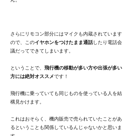
さらにリモコン部分にはマイクも内蔵されています
ので、この
イヤホンをつけたまま通話
したり電話会
議だってできてしまいます。
ということで、
飛行機の移動が多い方や出張が多い
方には絶対オススメ
です！
飛行機に乗っていても同じものを使っている人を結
構見かけます。
これはおそらく、機内販売で売られていたことがあ
るということも関係しているんじゃないかと思いま
す。