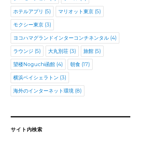
ホテルアプリ
(5)
マリオット東京
(5)
モクシー東京
(3)
ヨコハマグランドインターコンチネンタル
(4)
ラウンジ
(5)
大丸別荘
(3)
旅館
(5)
望楼Noguchi函館
(4)
朝食
(17)
横浜ベイシェラトン
(3)
海外のインターネット環境
(8)
サイト内検索