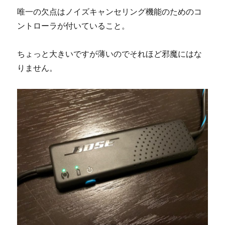
唯一の欠点はノイズキャンセリング機能のためのコ
ントローラが付いていること。
ちょっと大きいですが薄いのでそれほど邪魔にはな
りません。