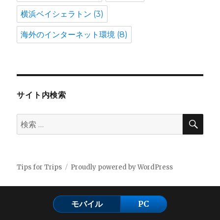
横浜ベイシェラトン
(3)
海外のインターネット環境
(8)
サイト内検索
検
検
索
索:
Tips for Trips
Proudly powered by WordPress
モバイル
PC