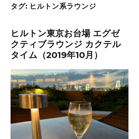
タグ:
ヒルトン系ラウンジ
ヒルトン東京お台場 エグゼ
クティブラウンジ カクテル
タイム（2019年10月）