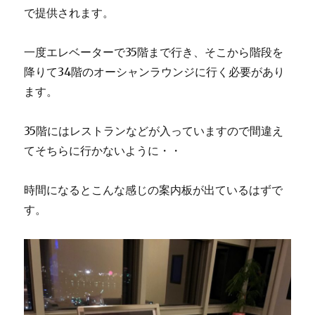
で提供されます。
一度エレベーターで35階まで行き、そこから階段を
降りて34階のオーシャンラウンジに行く必要があり
ます。
35階にはレストランなどが入っていますので間違え
てそちらに行かないように・・
時間になるとこんな感じの案内板が出ているはずで
す。