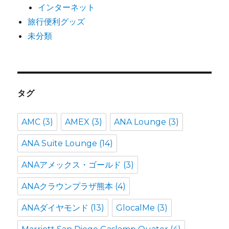
インターネット
旅行便利グッズ
未分類
タグ
AMC
(3)
AMEX
(3)
ANA Lounge
(3)
ANA Suite Lounge
(14)
ANAアメックス・ゴールド
(3)
ANAクラウンプラザ熊本
(4)
ANAダイヤモンド
(13)
GlocalMe
(3)