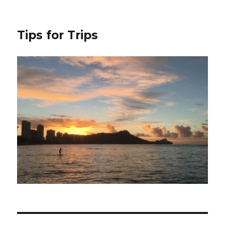
Tips for Trips