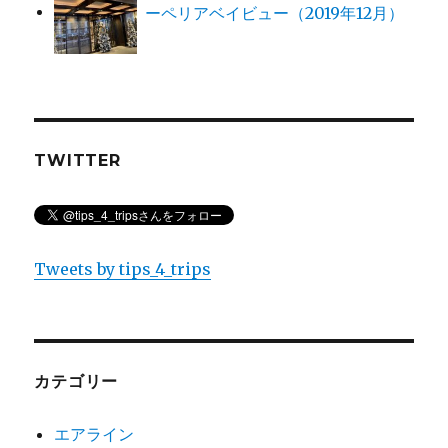
ーペリアベイビュー（2019年12月）
TWITTER
Tweets by tips_4_trips
カテゴリー
エアライン