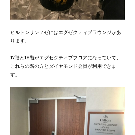
ヒルトンサンノゼにはエグゼクティブラウンジがあ
ります。
17階と18階がエグゼクティブフロアになっていて、
これらの階の方とダイヤモンド会員が利用できま
す。