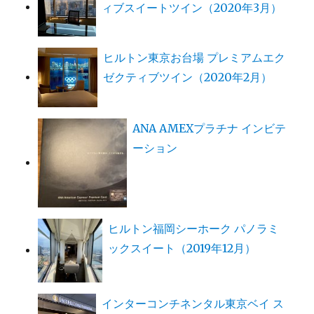
ィブスイートツイン（2020年3月）
ヒルトン東京お台場 プレミアムエク
ゼクティブツイン（2020年2月）
ANA AMEXプラチナ インビテ
ーション
ヒルトン福岡シーホーク パノラミ
ックスイート（2019年12月）
インターコンチネンタル東京ベイ ス