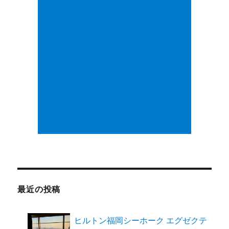
最近の投稿
ヒルトン福岡シーホーク エグゼクテ