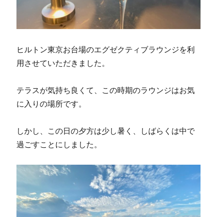
ヒルトン東京お台場のエグゼクティブラウンジを利
用させていただきました。
テラスが気持ち良くて、この時期のラウンジはお気
に入りの場所です。
しかし、この日の夕方は少し暑く、しばらくは中で
過ごすことにしました。