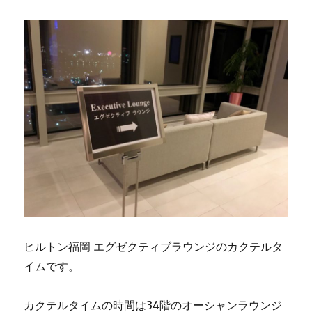
ヒルトン福岡 エグゼクティブラウンジのカクテルタ
イムです。
カクテルタイムの時間は34階のオーシャンラウンジ