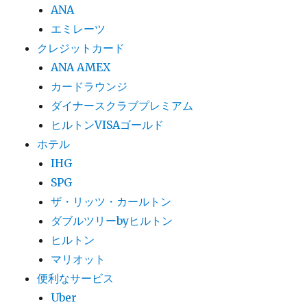
ANA
エミレーツ
クレジットカード
ANA AMEX
カードラウンジ
ダイナースクラブプレミアム
ヒルトンVISAゴールド
ホテル
IHG
SPG
ザ・リッツ・カールトン
ダブルツリーbyヒルトン
ヒルトン
マリオット
便利なサービス
Uber