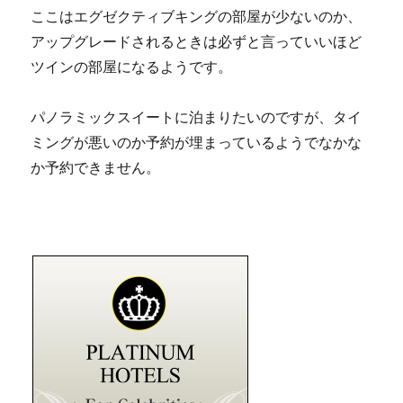
ここはエグゼクティブキングの部屋が少ないのか、
アップグレードされるときは必ずと言っていいほど
ツインの部屋になるようです。
パノラミックスイートに泊まりたいのですが、タイ
ミングが悪いのか予約が埋まっているようでなかな
か予約できません。