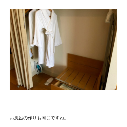
お風呂の作りも同じですね。