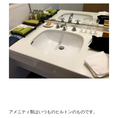
アメニティ類はいつものヒルトンのものです。