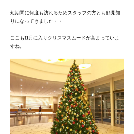
短期間に何度も訪れるためスタッフの方とも顔見知
りになってきました・・
ここも11月に入りクリスマスムードが高まっていま
すね。