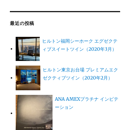
最近の投稿
ヒルトン福岡シーホーク エグゼクテ
ィブスイートツイン（2020年3月）
ヒルトン東京お台場 プレミアムエク
ゼクティブツイン（2020年2月）
ANA AMEXプラチナ インビテ
ーション