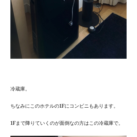
冷蔵庫。
ちなみにこのホテルの1Fにコンビニもあります。
1Fまで降りていくのが面倒なの方はこの冷蔵庫で。