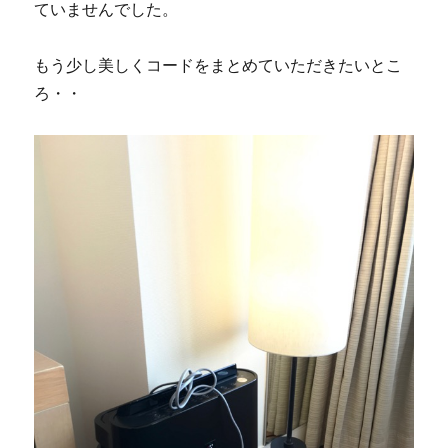
ていませんでした。
もう少し美しくコードをまとめていただきたいとこ
ろ・・