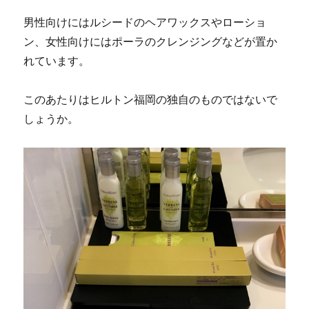
男性向けにはルシードのヘアワックスやローショ
ン、女性向けにはポーラのクレンジングなどが置か
れています。
このあたりはヒルトン福岡の独自のものではないで
しょうか。