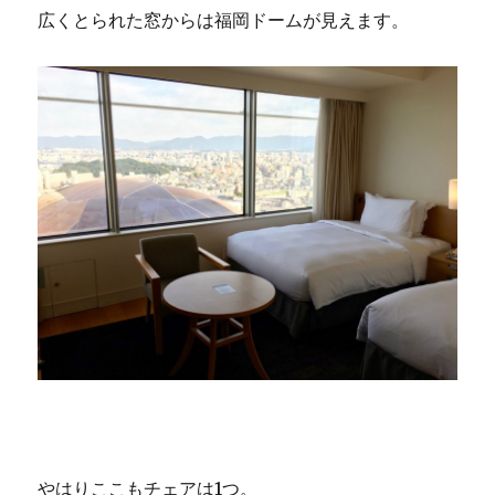
広くとられた窓からは福岡ドームが見えます。
やはりここもチェアは1つ。