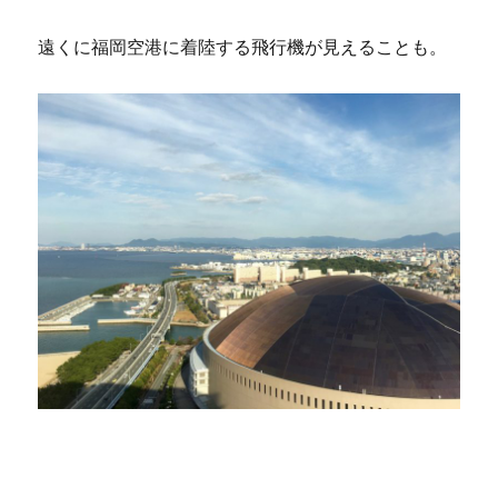
遠くに福岡空港に着陸する飛行機が見えることも。