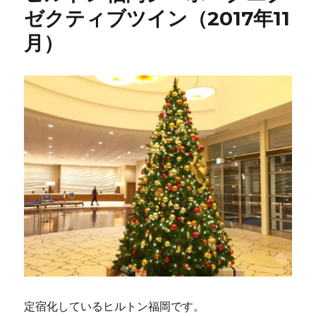
ゼクティブツイン（2017年11
月）
定宿化しているヒルトン福岡です。