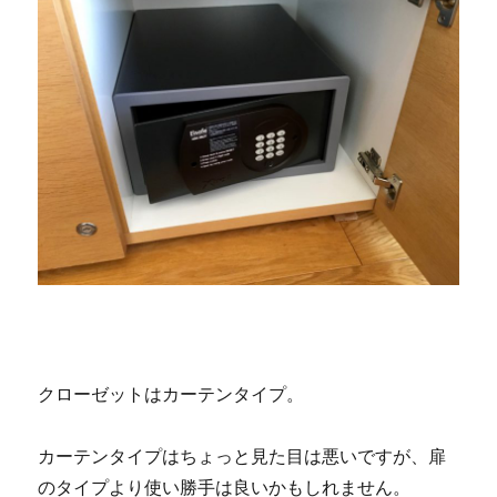
クローゼットはカーテンタイプ。
カーテンタイプはちょっと見た目は悪いですが、扉
のタイプより使い勝手は良いかもしれません。