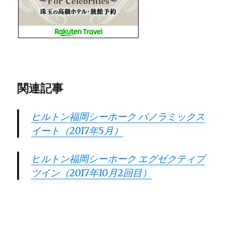
関連記事
ヒルトン福岡シーホーク パノラミックス
イート（2017年5月）
ヒルトン福岡シーホーク エグゼクティブ
ツイン（2017年10月2回目）