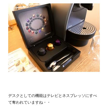
デスクとしての機能はテレビとネスプレッソにすべ
て奪われていますね・・