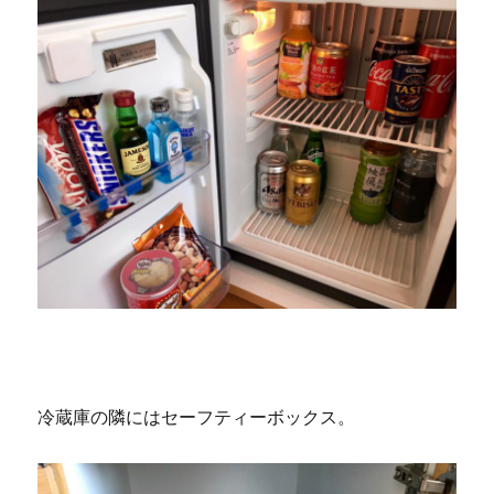
冷蔵庫の隣にはセーフティーボックス。