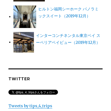
ヒルトン福岡シーホーク パノラミ
ックスイート（2019年12月）
インターコンチネンタル東京ベイ ス
ーペリアベイビュー（2019年12月）
TWITTER
Tweets by tips_4_trips