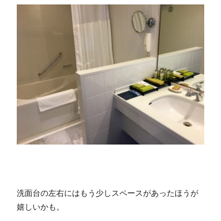
洗面台の左右にはもう少しスペースがあったほうが
嬉しいかも。