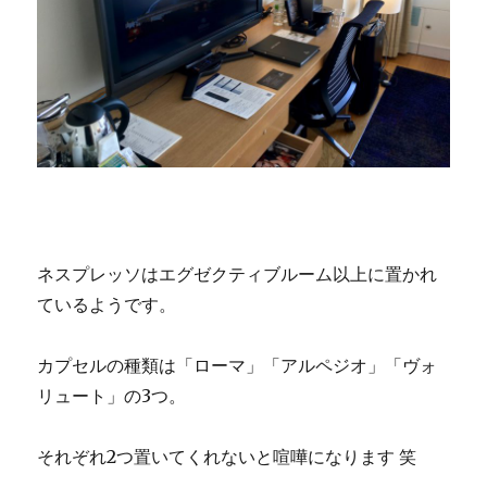
ネスプレッソはエグゼクティブルーム以上に置かれ
ているようです。
カプセルの種類は「ローマ」「アルペジオ」「ヴォ
リュート」の3つ。
それぞれ2つ置いてくれないと喧嘩になります 笑