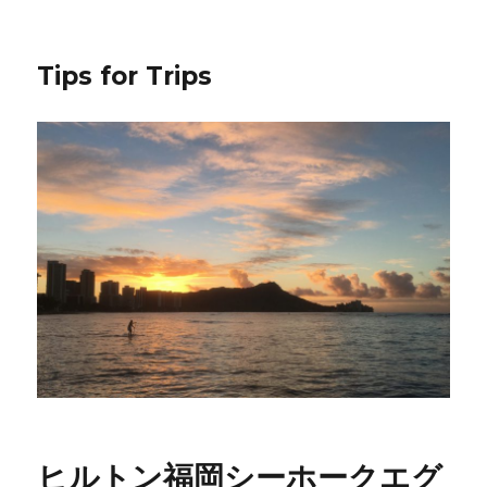
Tips for Trips
ヒルトン福岡シーホークエグ