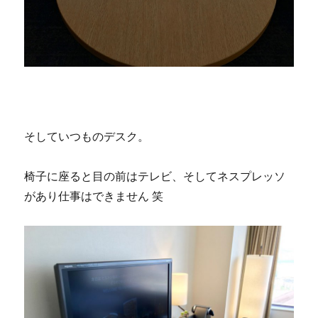
そしていつものデスク。
椅子に座ると目の前はテレビ、そしてネスプレッソ
があり仕事はできません 笑