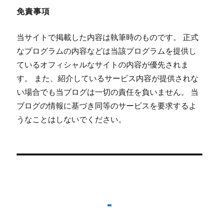
免責事項
当サイトで掲載した内容は執筆時のものです。 正式
なプログラムの内容などは当該プログラムを提供し
ているオフィシャルなサイトの内容が優先されま
す。 また、紹介しているサービス内容が提供されな
い場合でも当ブログは一切の責任を負いません。 当
ブログの情報に基づき同等のサービスを要求するよ
うなことはしないでください。