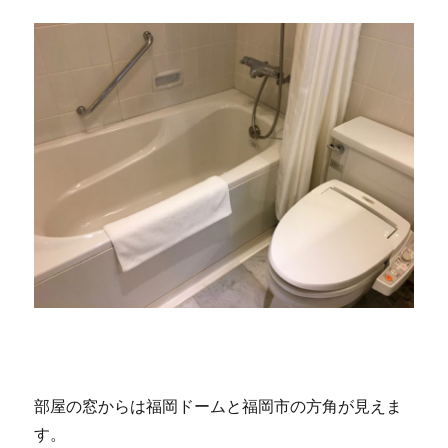
部屋の窓からは福岡ドームと福岡市の方角が見えま
す。