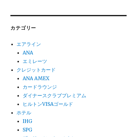
カテゴリー
エアライン
ANA
エミレーツ
クレジットカード
ANA AMEX
カードラウンジ
ダイナースクラブプレミアム
ヒルトンVISAゴールド
ホテル
IHG
SPG