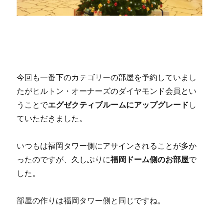
今回も一番下のカテゴリーの部屋を予約していまし
たがヒルトン・オーナーズのダイヤモンド会員とい
うことで
エグゼクティブルームにアップグレード
し
ていただきました。
いつもは福岡タワー側にアサインされることが多か
ったのですが、久しぶりに
福岡ドーム側のお部屋
で
した。
部屋の作りは福岡タワー側と同じですね。