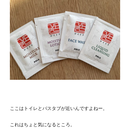
ここはトイレとバスタブが近いんですよねー。
これはちょと気になるところ。