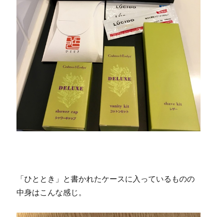
「ひととき」と書かれたケースに入っているものの
中身はこんな感じ。