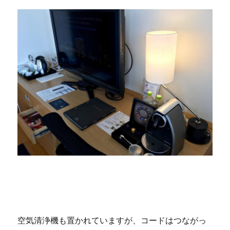
空気清浄機も置かれていますが、コードはつながっ