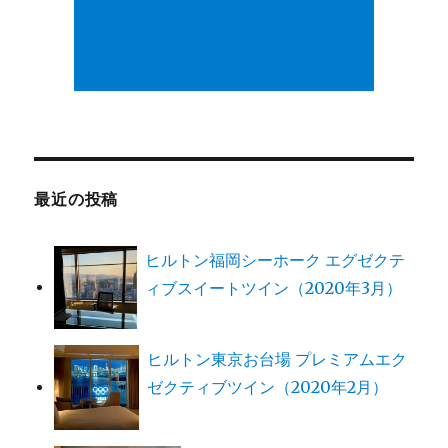
最近の投稿
ヒルトン福岡シーホーク エグゼクテ
ィブスイートツイン（2020年3月）
ヒルトン東京お台場 プレミアムエク
ゼクティブツイン（2020年2月）