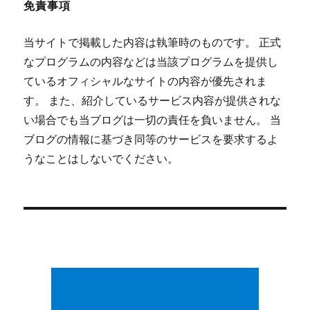
免責事項
当サイトで掲載した内容は執筆時のものです。 正式
なプログラムの内容などは当該プログラムを提供し
ているオフィシャルなサイトの内容が優先されま
す。 また、紹介しているサービス内容が提供されな
い場合でも当ブログは一切の責任を負いません。 当
ブログの情報に基づき同等のサービスを要求するよ
うなことはしないでください。