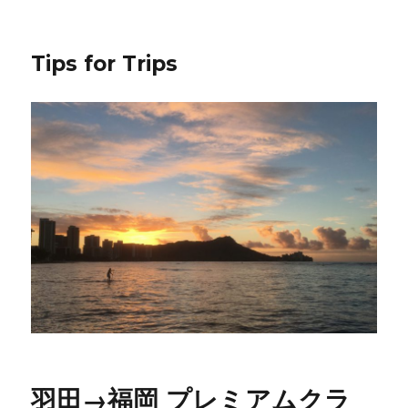
Tips for Trips
羽田→福岡 プレミアムクラ