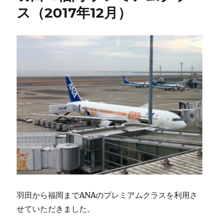
ス（2017年12月）
羽田から福岡までANAのプレミアムクラスを利用さ
せていただきました。