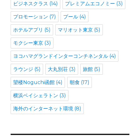
ビジネスクラス
(14)
プレミアムエコノミー
(3)
プロモーション
(7)
プール
(4)
ホテルアプリ
(5)
マリオット東京
(5)
モクシー東京
(3)
ヨコハマグランドインターコンチネンタル
(4)
ラウンジ
(5)
大丸別荘
(3)
旅館
(5)
望楼Noguchi函館
(4)
朝食
(17)
横浜ベイシェラトン
(3)
海外のインターネット環境
(8)