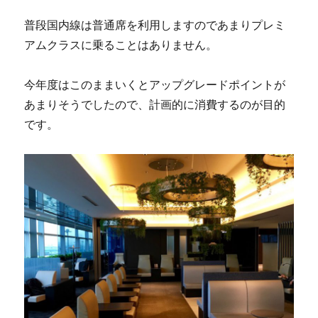
普段国内線は普通席を利用しますのであまりプレミ
アムクラスに乗ることはありません。
今年度はこのままいくとアップグレードポイントが
あまりそうでしたので、計画的に消費するのが目的
です。