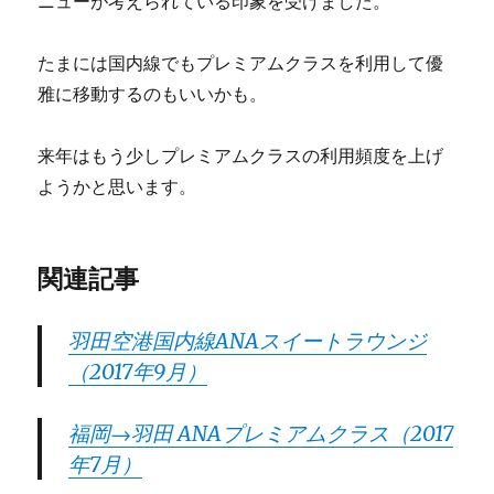
ニューが考えられている印象を受けました。
たまには国内線でもプレミアムクラスを利用して優
雅に移動するのもいいかも。
来年はもう少しプレミアムクラスの利用頻度を上げ
ようかと思います。
関連記事
羽田空港国内線ANAスイートラウンジ
（2017年9月）
福岡→羽田 ANAプレミアムクラス（2017
年7月）