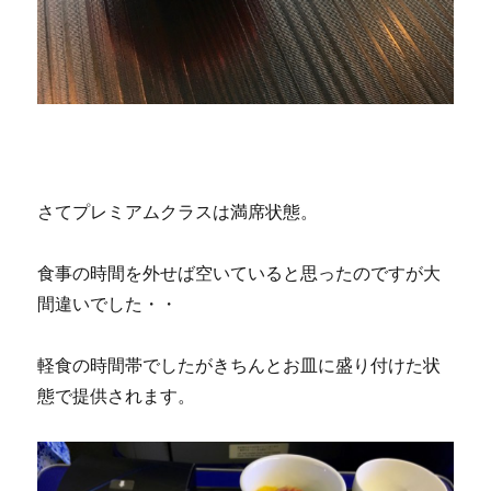
さてプレミアムクラスは満席状態。
食事の時間を外せば空いていると思ったのですが大
間違いでした・・
軽食の時間帯でしたがきちんとお皿に盛り付けた状
態で提供されます。