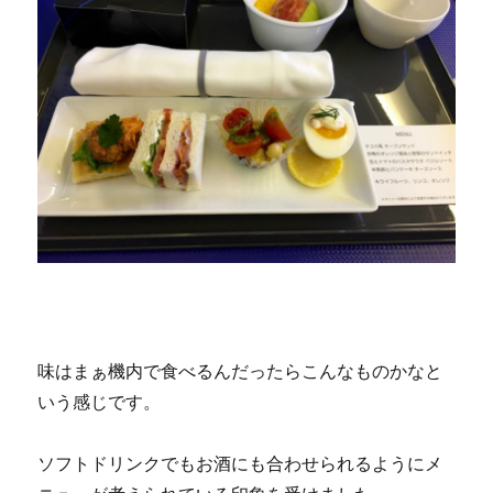
味はまぁ機内で食べるんだったらこんなものかなと
いう感じです。
ソフトドリンクでもお酒にも合わせられるようにメ