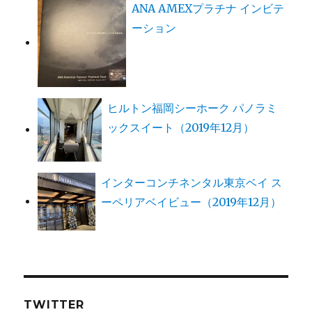
ANA AMEXプラチナ インビテ
ーション
ヒルトン福岡シーホーク パノラミ
ックスイート（2019年12月）
インターコンチネンタル東京ベイ ス
ーペリアベイビュー（2019年12月）
TWITTER