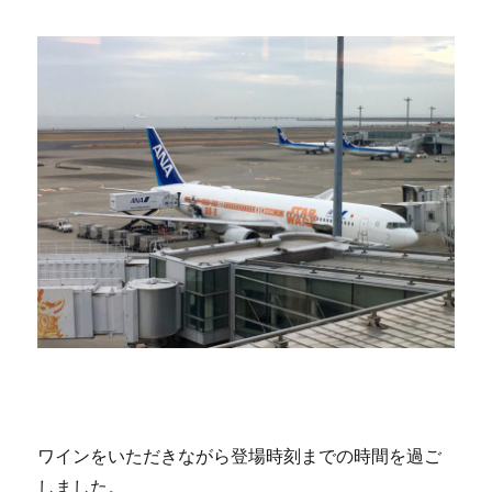
ワインをいただきながら登場時刻までの時間を過ご
しました。