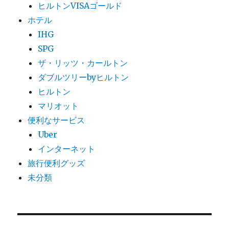
ヒルトンVISAゴールド
ホテル
IHG
SPG
ザ・リッツ・カールトン
ダブルツリーbyヒルトン
ヒルトン
マリオット
便利なサービス
Uber
インターネット
旅行便利グッズ
未分類