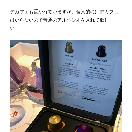
デカフェも置かれていますが、個人的にはデカフェ
はいらないので普通のアルペジオを入れて欲し
い・・