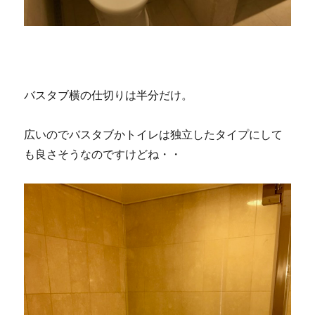
バスタブ横の仕切りは半分だけ。
広いのでバスタブかトイレは独立したタイプにして
も良さそうなのですけどね・・