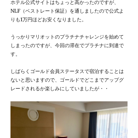
ホテル公式サイトはちょっと高かったのですが、
NLF（ベストレート保証）を通しましたので公式よ
りも1万円ほどお安くなりました。
うっかりマリオットのプラチナチャレンジを始めて
しまったのですが、今回の滞在でプラチナに到達で
す。
しばらくゴールド会員ステータスで宿泊することは
ないと思いますので、ゴールドでどこまでアップグ
レードされるか楽しみにしていましたが・・