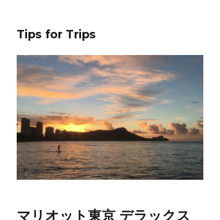
Tips for Trips
マリオット東京 デラックス