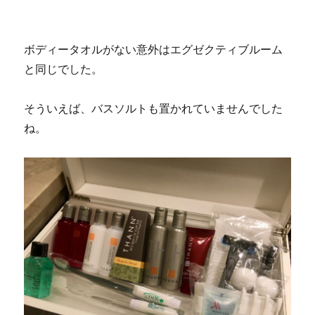
ボディータオルがない意外はエグゼクティブルーム
と同じでした。
そういえば、バスソルトも置かれていませんでした
ね。