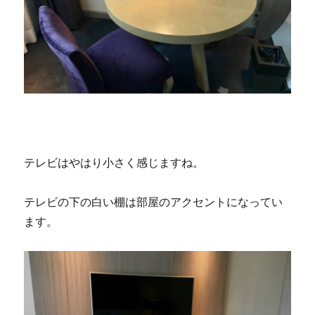
テレビはやはり小さく感じますね。
テレビの下の白い棚は部屋のアクセントになってい
ます。