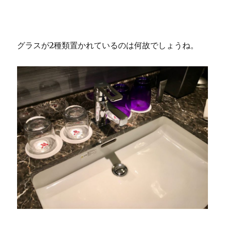
グラスが2種類置かれているのは何故でしょうね。