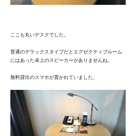
ここも丸いデスクでした。
普通のデラックスタイプだとエグゼクティブルーム
にはあった卓上のスピーカーがありませんね。
無料貸出のスマホが置かれていました。