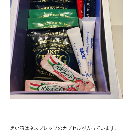
黒い箱はネスプレッソのカプセルが入っています。