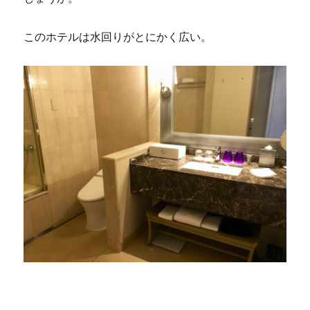
このホテルは水回りがとにかく広い。