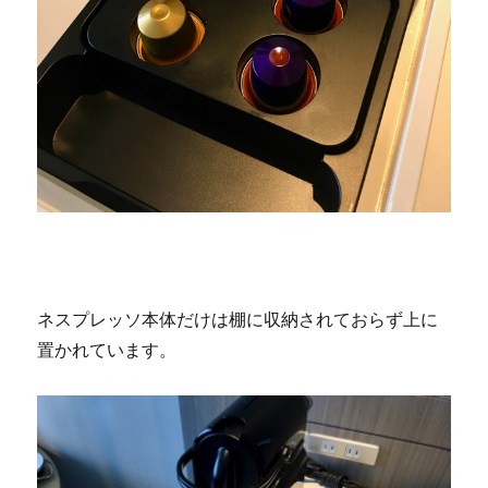
ネスプレッソ本体だけは棚に収納されておらず上に
置かれています。