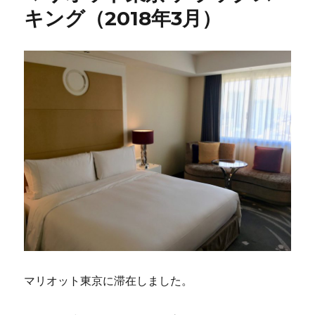
キング（2018年3月）
マリオット東京に滞在しました。