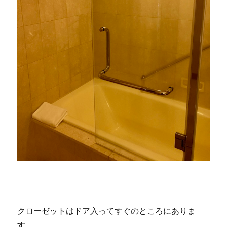
クローゼットはドア入ってすぐのところにありま
す。