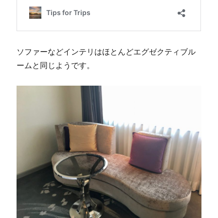
ソファーなどインテリはほとんどエグゼクティブル
ームと同じようです。