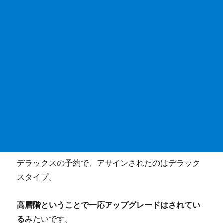
デラックスの予約で、アサインされたのはデラック
スタイプ。
高層階ということで一応アップグレードはされてい
る
みたいです。