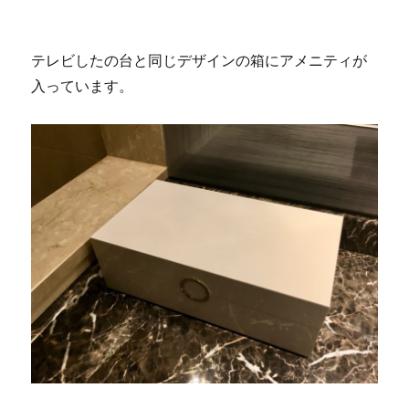
テレビしたの台と同じデザインの箱にアメニティが
入っています。