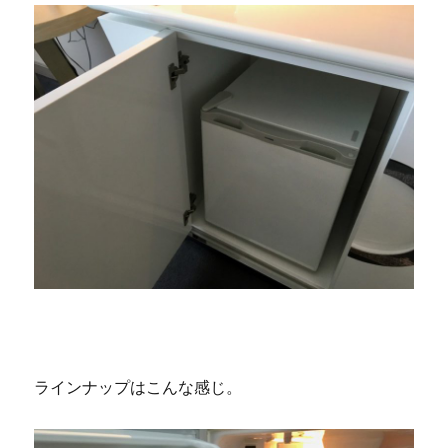
ラインナップはこんな感じ。