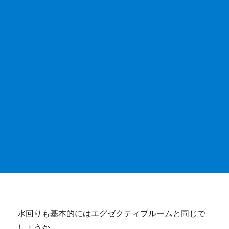
水回りも基本的にはエグゼクティブルームと同じで
しょうか。