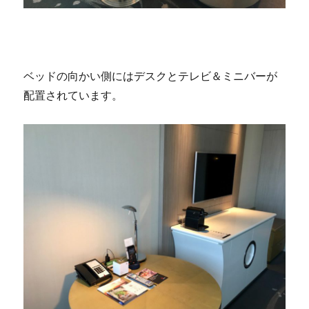
ベッドの向かい側にはデスクとテレビ＆ミニバーが
配置されています。