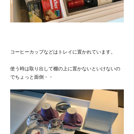
コーヒーカップなどはトレイに置かれています。
使う時は取り出して棚の上に置かないといけないの
でちょっと面倒・・