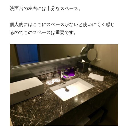
洗面台の左右には十分なスペース。
個人的にはここにスペースがないと使いにくく感じ
るのでこのスペースは重要です。