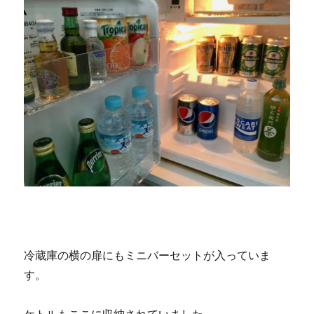
冷蔵庫の横の扉にもミニバーセットが入っていま
す。
ケトルもここに収納されていました。