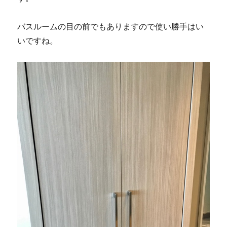
バスルームの目の前でもありますので使い勝手はい
いですね。