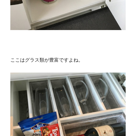
ここはグラス類が豊富ですよね。