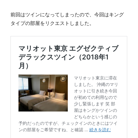
前回はツインになってしまったので、
今回はキング
タイプの部屋をリクエストしました。