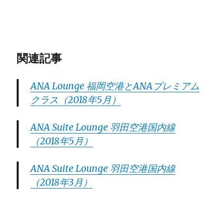
関連記事
ANA Lounge 福岡空港とANAプレミアム
クラス（2018年5月）
ANA Suite Lounge 羽田空港国内線
（2018年5月）
ANA Suite Lounge 羽田空港国内線
（2018年3月）