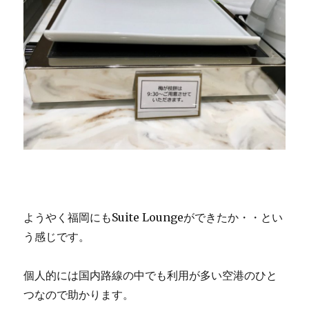
ようやく福岡にもSuite Loungeができたか・・とい
う感じです。
個人的には国内路線の中でも利用が多い空港のひと
つなので助かります。