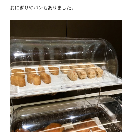
おにぎりやパンもありました。