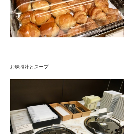
お味噌汁とスープ。