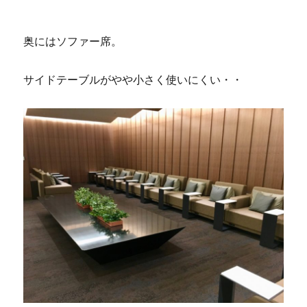
奥にはソファー席。
サイドテーブルがやや小さく使いにくい・・