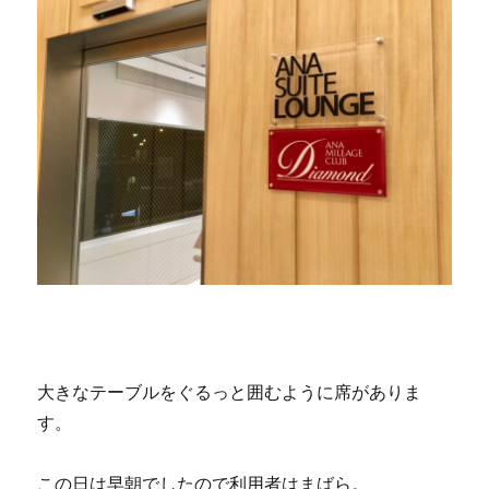
大きなテーブルをぐるっと囲むように席がありま
す。
この日は早朝でしたので利用者はまばら。