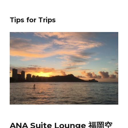
Tips for Trips
ANA Suite Lounge 福岡空