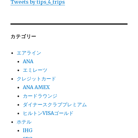
Tweets by tips_4_trips
カテゴリー
エアライン
ANA
エミレーツ
クレジットカード
ANA AMEX
カードラウンジ
ダイナースクラブプレミアム
ヒルトンVISAゴールド
ホテル
IHG