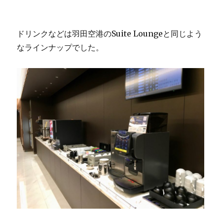
ドリンクなどは羽田空港のSuite Loungeと同じよう
なラインナップでした。