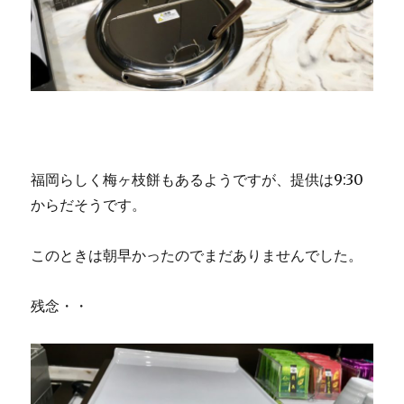
福岡らしく梅ヶ枝餅もあるようですが、提供は9:30
からだそうです。
このときは朝早かったのでまだありませんでした。
残念・・