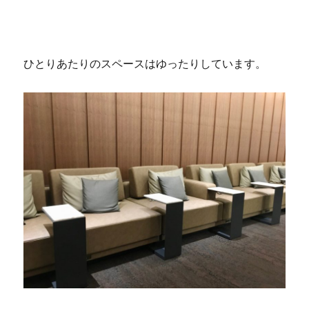
ひとりあたりのスペースはゆったりしています。