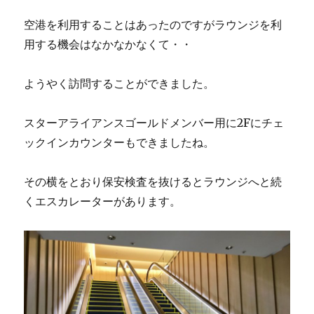
空港を利用することはあったのですがラウンジを利
用する機会はなかなかなくて・・
ようやく訪問することができました。
スターアライアンスゴールドメンバー用に2Fにチェ
ックインカウンターもできましたね。
その横をとおり保安検査を抜けるとラウンジへと続
くエスカレーターがあります。