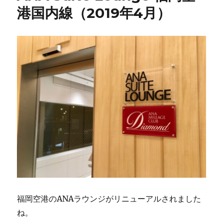
港国内線（2019年4月）
福岡空港のANAラウンジがリニューアルされました
ね。