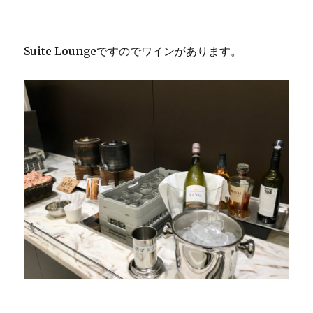
Suite Loungeですのでワインがあります。