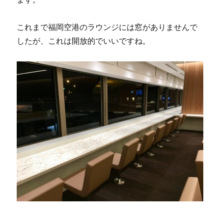
これまで福岡空港のラウンジには窓がありませんで
したが、これは開放的でいいですね。