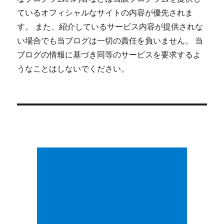
ているオフィシャルなサイトの内容が優先されま
す。 また、紹介しているサービス内容が提供されな
い場合でも当ブログは一切の責任を負いません。 当
ブログの情報に基づき同等のサービスを要求するよ
うなことはしないでください。