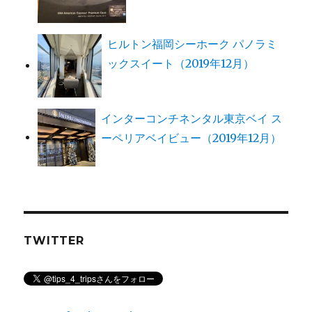
ヒルトン福岡シーホーク パノラミ
ックスイート（2019年12月）
インターコンチネンタル東京ベイ ス
ーペリアベイビュー（2019年12月）
TWITTER