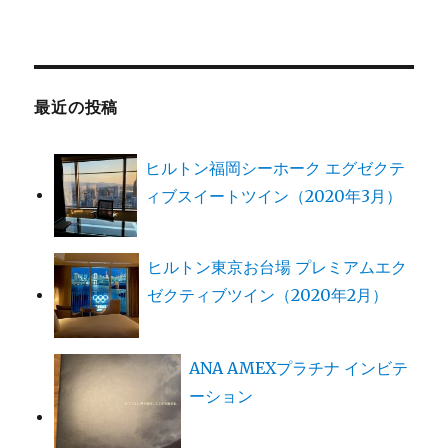
最近の投稿
ヒルトン福岡シーホーク エグゼクテ
ィブスイートツイン（2020年3月）
ヒルトン東京お台場 プレミアムエク
ゼクティブツイン（2020年2月）
ANA AMEXプラチナ インビテ
ーション