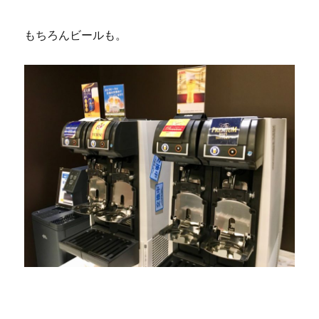
もちろんビールも。