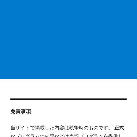
免責事項
当サイトで掲載した内容は執筆時のものです。 正式
なプログラムの内容などは当該プログラムを提供し