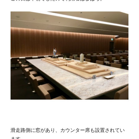
滑走路側に窓があり、カウンター席も設置されてい
ます。