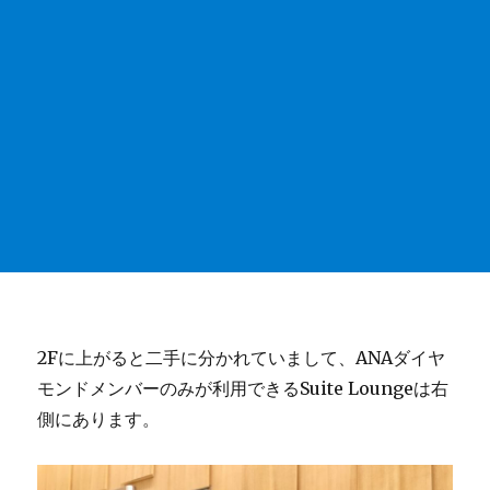
2Fに上がると二手に分かれていまして、ANAダイヤ
モンドメンバーのみが利用できるSuite Loungeは右
側にあります。