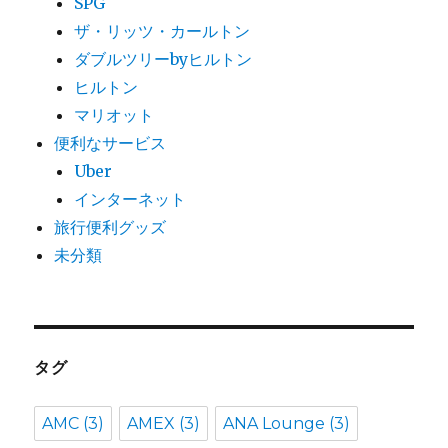
SPG
ザ・リッツ・カールトン
ダブルツリーbyヒルトン
ヒルトン
マリオット
便利なサービス
Uber
インターネット
旅行便利グッズ
未分類
タグ
AMC
(3)
AMEX
(3)
ANA Lounge
(3)